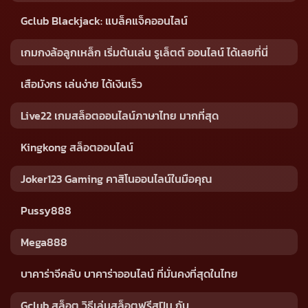
Gclub Blackjack: แบล็คแจ็คออนไลน์
เกมกงล้อลูกเหล็ก เริ่มต้นเล่น รูเล็ตต์ ออนไลน์ ได้เลยที่นี่
เสือมังกร เล่นง่าย ได้เงินเร็ว
Live22 เกมสล็อตออนไลน์ภาษาไทย มากที่สุด
Kingkong สล็อตออนไลน์
Joker123 Gaming คาสิโนออนไลน์ในมือคุณ
Pussy888
Mega888
บาคาร่าจีคลับ บาคาร่าออนไลน์ ที่มั่นคงที่สุดในไทย
Gclub สล็อต วิธีเล่นสล็อตฟรีสปิน กับ