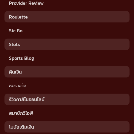
Provider Review
Roulette
Sic Bo
Slots
Sports Blog
คืนเงิน
ชิงรางวัล
รีวิวคาสิโนออนไลน์
สมาชิกวีไอพี
โบนัสเติมเงิน