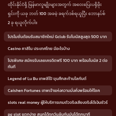
ထိုင်းနိုင်ငံရှိ မြန်မာလူမျိုးများအတွက် အဝေးပြေးပရိုမိုး
ရှင်းကို ယခု ဘတ် 100 အခမဲ့ ခရက်ဒစ်ရယူပြီး ဘောနပ်စ်
2 ခု ရယူလိုက်ပါ။
โปรโมชั่นต้อนรับสมาชิกใหม่ Gclub รับโบนัสสูงสุด 500 บาท
Casino คาสิโน ประเทศไทย มีอะไรบ้าง
โปรพิเศษ สมัครรับเลยเครดิตฟรี 100 บาท พร้อมโบนัส 2 ต่อ
ทันที
Legend of Lu Bu เทพลิโป้ ขุนศึกสะท้านโลกันต์
Caishen Fortunes เทพเจ้าแห่งความมั่งคั่งพร้อมให้โชค
slots real money ผู้ให้บริการเกมตัวจริงเสียงจริงได้เงินชัวร์
pg slot แตกง่าย สนุกได้ทุกวันลุ้นกันมันได้ทุกนาที