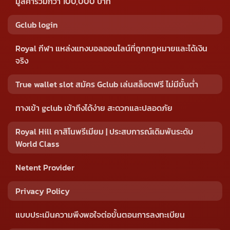
มูลค่ารวมกว่า 100,000 บาท
Gclub login
Royal กีฬา แหล่งแทงบอลออนไลน์ที่ถูกกฎหมายและได้เงิน
จริง
True wallet slot สมัคร Gclub เล่นสล็อตฟรี ไม่มีขั้นต่ำ
ทางเข้า gclub เข้าถึงได้ง่าย สะดวกและปลอดภัย
Royal Hill คาสิโนพรีเมียม | ประสบการณ์เดิมพันระดับ
World Class
Netent Provider
Privacy Policy
แบบประเมินความพึงพอใจต่อขั้นตอนการลงทะเบียน