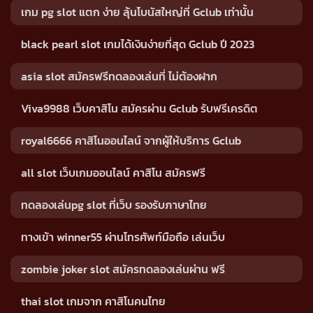
เกม pg slot แตก ง่าย ลุ้นโบนัสใหญ่ที่ Gclub เท่านั้น
black pearl slot เกมได้เงินง่ายที่สุด Gclub ปี 2023
asia slot สมัครฟรีทดลองเล่นที่ ไม่ต้องฝาก
Viva9988 เว็บคาสิโน สมัครผ่าน Gclub รับฟรีเครดิต
royal6666 คาสิโนออนไลน์ จากผู้ให้บริการ Gclub
all slot เว็บเกมออนไลน์ คาสิโน สมัครฟรี
ทดลองเล่นpg slot ที่เว็บ รองรับภาษาไทย
ทางเข้า winner55 ผ่านโทรศัพท์มือถือ เล่นเว็บ
zombie joker slot สมัครทดลองเล่นผ่าน ฟรี
thai slot เกมจาก คาสิโนคนไทย