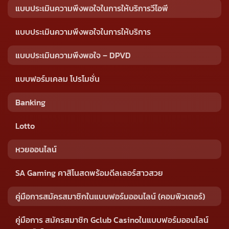
แบบประเมินความพึงพอใจในการให้บริการวีไอพี
แบบประเมินความพึงพอใจในการให้บริการ
แบบประเมินความพึงพอใจ – DPVD
แบบฟอร์มเคลม โปรโมชั่น
Banking
Lotto
หวยออนไลน์
SA Gaming คาสิโนสดพร้อมดีลเลอร์สาวสวย
คู่มือการสมัครสมาชิกในแบบฟอร์มออนไลน์ (คอมพิวเตอร์)
คู่มือการ สมัครสมาชิก Gclub Casinoในแบบฟอร์มออนไลน์