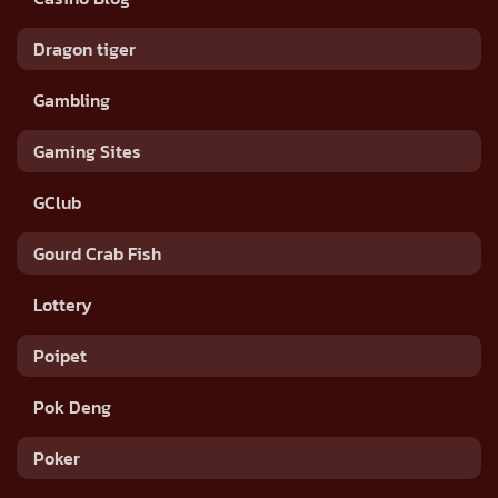
Dragon tiger
Gambling
Gaming Sites
GClub
Gourd Crab Fish
Lottery
Poipet
Pok Deng
Poker