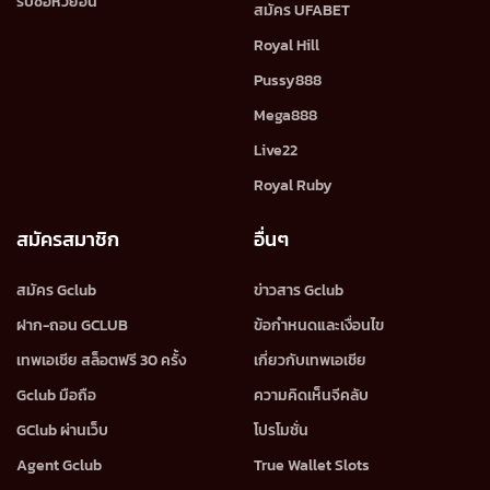
รับซื้อหวยอั้น
สมัคร UFABET
Royal Hill
Pussy888
Mega888
Live22
Royal Ruby
สมัครสมาชิก
อื่นๆ
สมัคร Gclub
ข่าวสาร Gclub
ฝาก-ถอน GCLUB
ข้อกำหนดและเงื่อนไข
เทพเอเชีย สล็อตฟรี 30 ครั้ง
เกี่ยวกับเทพเอเชีย
Gclub มือถือ
ความคิดเห็นจีคลับ
GClub ผ่านเว็บ
โปรโมชั่น
Agent Gclub
True Wallet Slots