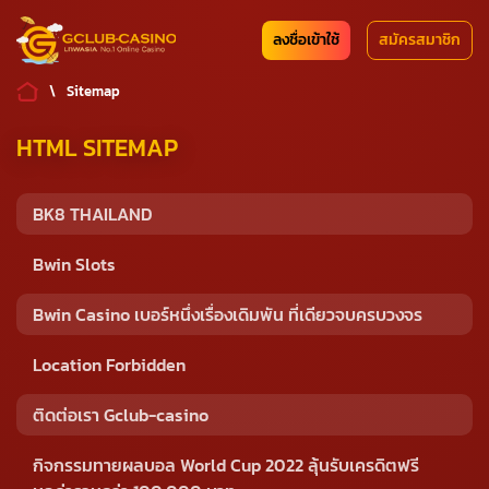
ลงชื่อเข้าใช้
สมัครสมาชิก
\
Sitemap
HTML SITEMAP
BK8 THAILAND
Bwin Slots
Bwin Casino เบอร์หนึ่งเรื่องเดิมพัน ที่เดียวจบครบวงจร
Location Forbidden
ติดต่อเรา Gclub-casino
กิจกรรมทายผลบอล World Cup 2022 ลุ้นรับเครดิตฟรี