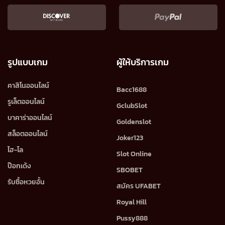
ซับซ้อน อีกทั้งยังมีธีมเกมและรูปแบบการนำเสนอมากมายหลายแบบให้ได้
เลือกสรร จึงทำให้ ผู้ซึ่งให้บริการเกมสล็อตออนไลน์แบบครบวงจร กลายเป็น
ขวัญใจของคนรักเกมสล็อตได้ไม่ยากเลย โดย จุดเด่นของ มีดังนี้ เปิดให้
บริการเกมสล็อตออนไลน์ที่ดีมีคุณภาพ […]
รูปแบบเกม
ผู้ให้บริการเกม
คาสิโนออนไลน์
Bacc1688
รูเล็ตออนไลน์
GclubSlot
บาคาร่าออนไลน์
Goldenslot
สล็อตออนไลน์
Joker123
ไฮ-โล
Slot Online
ป๊อกเด้ง
SBOBET
รับซื้อหวยอั้น
สมัคร UFABET
Royal Hill
Pussy888