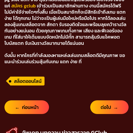
แค่
สมัคร gclub
เข้าร่วมเป็นสมาชิกผ่านทาง งานนี้สมัครได้ฟรี
ไม่มีค่าใช้จ่ายใดๆทั้งสิ้น เมื่อเป็นสมาชิกก็จะมีสิทธิเข้าถึงเกม แตก
ง่าย ได้ทุกเกม ไม่ว่าจะเป็นผู้เล่นมือใหม่หรือมือโปร หากได้ลองเล่น
ลองลุ้นเกมสล็อตจาก สักตา รับรองติดใจและพร้อมลุยคว้ารางวัล
กันอย่างแน่นอน ด้วยคุณภาพเกมทั้งภาพ เสียง และฟีเจอร์ของ
เกม ที่ใส่มาให้เต็มแบบจัดหนักไม่มีกั๊ก สามารถลุ้นรับแจ็คพอต
โบนัสแตก รับเงินรางวัลมากมายได้แน่นอน
ดังนั้น หากใครที่กำลังมองหาแหล่งเล่นเกมสล็อตดีมีคุณภาพ ขอ
แนะนำร่วมเล่นร่วมลุ้นกับเกม แตก ง่าย ที่
สล็อตออนไลน์
← ก่อนหน้า
ต่อไป →
อัพเดท บทความ ข่าวสารจาก GClub