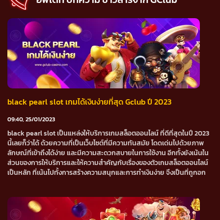
black pearl slot เกมได้เงินง่ายที่สุด Gclub ปี 2023
09:40, 25/01/2023
black pearl slot เป็นแหล่งให้บริการเกมสล็อตออนไลน์ ที่ดีที่สุดในปี 2023
นี้เลยก็ว่าได้ ด้วยความที่เป็นเว็บไซต์ที่มีความทันสมัย โดดเด่นไปด้วยภาพ
ลักษณ์ที่เข้าถึงได้ง่าย และมีความสะดวกสบายในการใช้งาน อีกทั้งยังเน้นใน
ส่วนของการให้บริการและให้ความสำคัญกับเรื่องของตัวเกมสล็อตออนไลน์
เป็นหลัก ที่เน้นไปทั้งการสร้างความสนุกและการทำเงินง่าย จึงเป็นที่ถูกอก
ถูกใจคอนักเดิมพันสายหมุนวงล้อได้เป็นอย่างดี ดังนั้น หากใครที่กำลังมอง
หาวิธีทำเงินที่สามารถสร้างความสนุกและความตื่นเต้นเร้าใจให้แก้คุณได้
ด้วย ขอแนะนำการเล่นเกมเดิมพันสล็อตออนไลน์ รับรอบตอบโจทย์ตรงใจ
กับไลฟ์สไตล์ของคุณได้อย่างแน่นอน ใส่ใจในคุณภาพเกม หากพูดถึงแหล่ง