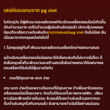
เสน่ห์ของเกมจาก pg slot
ในปัจจุบัน มีผู้พัฒนาและผลิตซอฟท์แวร์เกมสล็อตออนไลน์เกิดขึ้น
เป็นจำนวนมาก แต่ในจำนวนผู้เล่นส่วนใหญ่แล้ว มักจะคุ้นเคยและ
นิยมที่จะเลือกวางเดิมพันกับ
เกมทดลองเล่นpg slot
กันไม่น้อย อัน
เนื่องมาจากเหตุผลดังต่อไปนี้
ไม่หยุดอยู่กับที่ พัฒนาและผลิตเกมสล็อตใหม่ๆออกมาเสมอ
แม้จะมีเกมสล็อตออนไลน์ออกมาให้เลือกเล่นกันไม่หวาดไม่ไหว ก็
ยังไม่หยุดยั้งที่จะพัฒนาและสร้างสรรสิ่งใหม่ๆออกมาให้แฟนๆคอ
เกมสล็อตได้เล่นได้ลุ้นรางวัลกัน
เกมดีมีคุณภาพ แตก ง่าย
เกม แตก ง่ายด้วยเพราะเป็นเกมที่มีคุณภาพ ทำเพื่อเอาใจคอเกม
สล็อตออนไลน์โดยเฉพาะ จัดเต็มให้หมดทั้งภาพกราฟฟิก , เสียง
ซาวน์และฟีเจอร์ภายในเกม รับรองได้เลยว่าเล่นแล้วนอกจากจะ
ดื่มด่ำเล่นสนุกไปกับเกมแล้ว ยังสามารถทำเงินได้อย่างแน่นอน