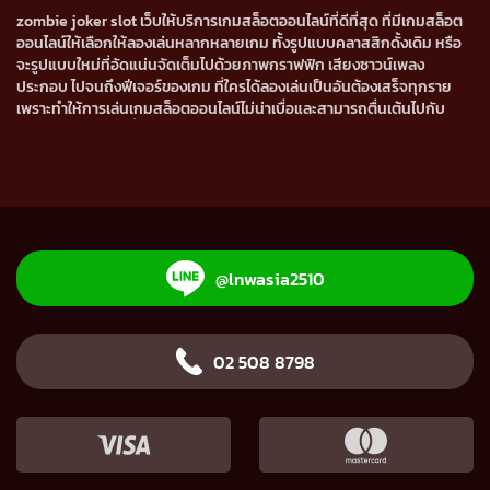
จากการเล่นได้ เกมสล็อตจากค่ายดังอย่าง pg slot ก็ถือเป็นตัวเลือกที่ดีไม่
zombie joker slot เว็บให้บริการเกมสล็อตออนไลน์ที่ดีที่สุด ที่มีเกมสล็อต
น้อย พร้อมเปิดให้บริการ ทดลองเล่นpg slot บนเว็บไซต์ มาร่วมลองร่วมลุ้น
ออนไลน์ให้เลือกให้ลองเล่นหลากหลายเกม ทั้งรูปแบบคลาสสิกดั้งเดิม หรือ
รางวัลกันได้แล้วนับตั้งแต่วันนี้เป็นต้นไป สมัครสมาชิกก็มีสิทธิเข้า ทดลอง
จะรูปแบบใหม่ที่อัดแน่นจัดเต็มไปด้วยภาพกราฟฟิก เสียงซาวน์เพลง
เล่นpg slot ได้ไม่จำกัด เข้าร่วม ทดลองเล่นpg slot ผ่านบนเว็บไซต์ ได้ง่าย
ประกอบ ไปจนถึงฟีเจอร์ของเกม ที่ใครได้ลองเล่นเป็นอันต้องเสร็จทุกราย
นิดเดียว เพียงแค่ดำเนินการสมัคร gclub […]
เพราะทำให้การเล่นเกมสล็อตออนไลน์ไม่น่าเบื่อและสามารถตื่นเต้นไปกับ
ฟีเจอร์เกมใหม่ๆไม่ซ้ำแบบ พร้อมมาแพร่เชื้อความสนุกให้แล้ววันนี้ โดยเปิด
ให้ทดลองเล่นเกมฟรีผ่าน ออนไลน์ได้ทุกที่ทุกเวลาเพียงแค่สมัครเป็นสมาชิก
เท่านั้น ทางเข้าเล่นผ่าน ฟรี วิธีการสมัคร gclub เป็นสมาชิกกับ นั้นไม่ยาก
พร้อมแพร่เชื้อผ่านทาง ให้คุณติดกับมาเข้าร่วมสนุกได้ในไม่กี่ขั้นตอน ผ่าน 2
ช่องทางหลัก ดังนี้ ทั้ง 2 วิธีนี้มีขั้นตอนการสมัครที่ไม่ยุ่งยาก ในการสมัครก็
จะมีขั้นมีตอนแต่ละเสต็ปเอาไว้อย่างชัดเจน ทั้งยังใช้เวลาไม่นานก็สามารถเข้า
รับบริการได้ทันที ไม่ว่าจะเดิมพันกับเกมดีมีคุณที่ได้รับการพัฒนามาแล้วเป็น
@lnwasia2510
อย่างดีจากค่ายผู้พัฒนาซอฟท์แวร์เกมระดับชั้นนำของโลก และยังสามารถ
เข้าทดลองเล่นเกมสล็อตออนไลน์ได้อย่างไร้ขีดจำกัดได้อีกด้วย ที่สำคัญยัง
ดำเนินการกันแบบฟรีๆ ไม่มีเสียค่าธรรมเนียมหรือค่าใช้จ่ายในการเข้าร่วม
เป็นสมาชิกแต่อย่างใด สิ่งที่ควรเตรียมก่อนลงเดิมพันกับ เป็นเว็บไซต์เปิดให้
02 508 8798
ลงเดิมพันในเกมสล็อตออนไลน์ ซึ่งคุณสามารถเพลิดเพลินและร่วมลุ้นเงิน
รางวัลไปกับการเล่นเกมได้โดยที่ไม่จำเป็นต้องมากไปด้วยทักษะหรือใช้
อุปกรณ์เยอะแยะมากมาย เพราะการเล่นเกมกับ เข้าถึงได้ง่าย จะลงทุนเพื่อ
ทำกำไรในเกมก็ไม่ใช่เรื่องยากเย็นอะไร สิ่งที่ต้องเตรียมมีเพียงแค่ จุดเด่นของ
ปัจจุบัน เป็นเว็บพนันเกมสล็อตออนไลน์ที่ได้รับความนิยมสูง เนื่องจากเดิมที
รูปแบบเกมสล็อตออนไลน์ก็ถือเป็นเกมคาสิโนที่เล่นง่าย มีกฎกติกาที่ไม่สลับ