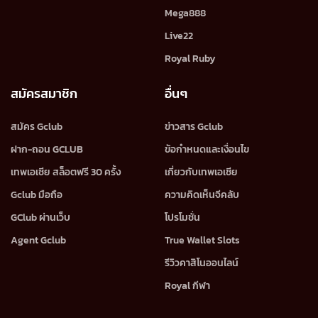
Mega888
Live22
Royal Ruby
สมัครสมาชิก
อื่นๆ
สมัคร Gclub
ข่าวสาร Gclub
ฝาก-ถอน GCLUB
ข้อกำหนดและเงื่อนไข
เทพเอเชีย สล็อตฟรี 30 ครั้ง
เกี่ยวกับเทพเอเชีย
Gclub มือถือ
ความคิดเห็นจีคลับ
GClub ผ่านเว็บ
โปรโมชั่น
Agent Gclub
True Wallet Slots
รีวิวคาสิโนออนไลน์
Royal กีฬา