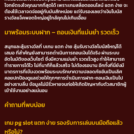
โจทย์ตรงใจคุณมากที่สุดได้ เพราะเกมสล็อตออนไลน์ แตก ง่าย จะ
ต้องใช้เวลาจดจ่ออยู่กับมันสักหน่อย แต่รับรองเลยว่าเงินโบนัส
รางวัลแจ็คพอตใหญ่อยู่ใกล้คุณไม่เกินเอื้อม
มาพร้อมระบบฝาก – ถอนเงินที่แม่นยำ รวดเร็ว
สนุกและลุ้นรางวัลที่ บเกม แตก ง่าย ลุ้นรับรางวัลโบนัสใหญ่ได้
เสมอ ที่สำคัญยังสามารถดำเนินการถอนเงินได้จริง ผ่านระบบ
อัตโนมัติของเว็บไซต์ ซึ่งมีความแม่นยำ รวดเร็วสูง ทำให้สามารถ
ทำรายการได้ไว ไม่กี่นาทีก็แล้วเสร็จ ไม่ต้องรอนาน อีกทั้งที่นี่ยังมี
มาตรการที่เข้มงวดพร้อมระบบรักษาความปลอดภัยอันเป็นเลิศ
คอยปกป้องดูแลช่วยให้ทุกๆการดำเนินการฝาก-ถอนเงินเป็นไป
อย่างราบลื่น ข้อมูลไม่มีรั่วหายจนก่อให้เกิดปัญหากับตัวสมาชิกผู้
เข้าใช้งานอย่างแน่นอน
คำถามที่พบบ่อย
เกม pg slot แตก ง่าย
รองรับการเล่นบนมือถือแล้ว
หรือไม่?