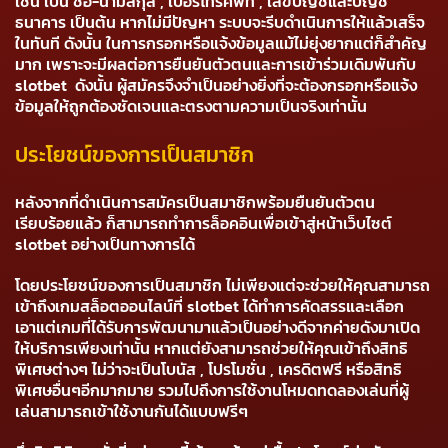
เช่น เป็น ชื่อ-นามสกุล , เบอร์โทรศัพท์ , เลขบัญชีและบัญชี
ธนาคาร เป็นต้น หากไม่มีปัญหา ระบบจะรีบดำเนินการให้แล้วเสร็จ
ในทันที ดังนั้น ในการกรอกหรือแจ้งข้อมูลแม้ไม่ยุ่งยากแต่ก็สำคัญ
มาก เพราะจะมีผลต่อการยืนยันตัวตนและการเข้าร่วมเดิมพันกับ
slotbet ดังนั้น ผู้สมัครจึงจำเป็นอย่างยิ่งที่จะต้องกรอกหรือแจ้ง
ข้อมูลให้ถูกต้องชัดเจนและตรงตามความเป็นจริงเท่านั้น
ประโยชน์ของการเป็นสมาชิก
หลังจากที่ดำเนินการสมัครเป็นสมาชิกพร้อมยืนยันตัวตน
เรียบร้อยแล้ว ก็สามารถทำการล็อคอินเพื่อเข้าสู่หน้าเว็บไซต์
slotbet อย่างเป็นทางการได้
โดยประโยชน์ของการเป็นสมาชิก ไม่เพียงแต่จะช่วยให้คุณสามารถ
เข้าถึงเกมสล็อตออนไลน์ที่ slotbet ได้ทำการคัดสรรและเลือก
เอาแต่เกมที่ได้รับการพัฒนามาแล้วเป็นอย่างดีจากค่ายดังมาเปิด
ให้บริการเพียงเท่านั้น หากแต่ยังสามารถช่วยให้คุณเข้าถึงสิทธิ
พิเศษต่างๆ ไม่ว่าจะเป็นโบนัส , โปรโมชั่น , เครดิตฟรี หรือสิทธิ
พิเศษอื่นๆอีกมากมาย รวมไปถึงการใช้งานโหมดทดลองเล่นที่ผู้
เล่นสามารถเข้าใช้งานกันได้แบบฟรีๆ