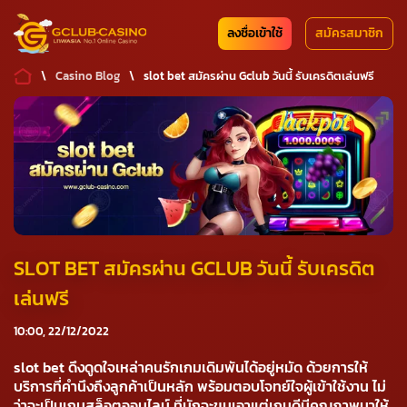
ลงชื่อเข้าใช้
สมัครสมาชิก
\
Casino Blog
\
slot bet สมัครผ่าน Gclub วันนี้ รับเครดิตเล่นฟรี
SLOT BET สมัครผ่าน GCLUB วันนี้ รับเครดิต
เล่นฟรี
10:00, 22/12/2022
slot bet ดึงดูดใจเหล่าคนรักเกมเดิมพันได้อยู่หมัด ด้วยการให้
บริการที่คำนึงถึงลูกค้าเป็นหลัก พร้อมตอบโจทย์ใจผู้เข้าใช้งาน ไม่
ว่าจะเป็นเกมสล็อตออนไลน์ ที่มักจะขนเอาแต่เกมดีมีคุณภาพมาให้