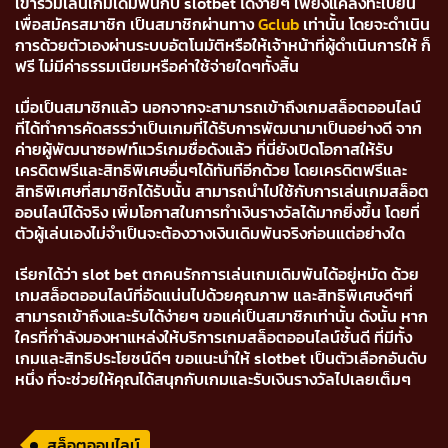
เข้าร่วมเล่นเกมเดิมพันกับ slotbet ได้ง่ายๆ เพียงแค่ลงทะเบียน
เพื่อสมัครสมาชิก เป็นสมาชิกผ่านทาง
Gclub
เท่านั้น โดยจะดำเนิน
การด้วยตัวเองผ่านระบบอัตโนมัติหรือให้เจ้าหน้าที่ผู้ดำเนินการให้ ก็
ฟรี ไม่มีค่าธรรมเนียมหรือค่าใช้จ่ายใดๆทั้งสิ้น
เมื่อเป็นสมาชิกแล้ว นอกจากจะสามารถเข้าถึงเกมสล็อตออนไลน์
ที่ได้ทำการคัดสรรว่าเป็นเกมที่ได้รับการพัฒนามาเป็นอย่างดี จาก
ค่ายผู้พัฒนาซอฟท์แวร์เกมชื่อดังแล้ว ที่นี่ยังเปิดโอกาสให้รับ
เครดิตฟรีและสิทธิพิเศษอื่นๆได้ทันทีอีกด้วย โดยเครดิตฟรีและ
สิทธิพิเศษที่สมาชิกได้รับนั้น สามารถนำไปใช้กับการเล่นเกมสล็อต
ออนไลน์ได้จริง เพิ่มโอกาสในการทำเงินรางวัลได้มากยิ่งขึ้น โดยที่
ตัวผู้เล่นเองไม่จำเป็นจะต้องวางเงินเดิมพันจริงก่อนแต่อย่างใด
เรียกได้ว่า slot bet ตกคนรักการเล่นเกมเดิมพันได้อยู่หมัด ด้วย
เกมสล็อตออนไลน์ที่อัดแน่นไปด้วยคุณภาพ และสิทธิพิเศษดีๆที่
สามารถเข้าถึงและรับได้ง่ายๆ ขอแค่เป็นสมาชิกเท่านั้น ดังนั้น หาก
ใครที่กำลังมองหาแหล่งให้บริการเกมสล็อตออนไลน์ชั้นดี ที่มีทั้ง
เกมและสิทธิประโยชน์ดีๆ ขอแนะนำให้ slotbet เป็นตัวเลือกอันดับ
หนึ่ง ที่จะช่วยให้คุณได้สนุกกับเกมและรับเงินรางวัลไปเลยเต็มๆ
สล็อตออนไลน์