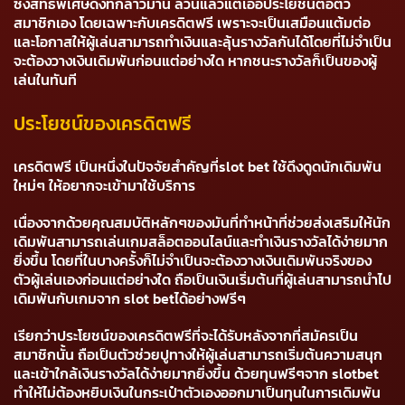
ซึ่งสิทธิพิเศษดั่งที่กล่าวมานี้ ล้วนแล้วแต่เอื้อประโยชน์ต่อตัว
สมาชิกเอง โดยเฉพาะกับเครดิตฟรี เพราะจะเป็นเสมือนแต้มต่อ
และโอกาสให้ผู้เล่นสามารถทำเงินและลุ้นรางวัลกันได้โดยที่ไม่จำเป็น
จะต้องวางเงินเดิมพันก่อนแต่อย่างใด หากชนะรางวัลก็เป็นของผู้
เล่นในทันที
ประโยชน์ของเครดิตฟรี
เครดิตฟรี เป็นหนึ่งในปัจจัยสำคัญที่slot bet ใช้ดึงดูดนักเดิมพัน
ใหม่ๆ ให้อยากจะเข้ามาใช้บริการ
เนื่องจากด้วยคุณสมบัติหลักๆของมันที่ทำหน้าที่ช่วยส่งเสริมให้นัก
เดิมพันสามารถเล่นเกมสล็อตออนไลน์และทำเงินรางวัลได้ง่ายมาก
ยิ่งขึ้น โดยที่ในบางครั้งก็ไม่จำเป็นจะต้องวางเงินเดิมพันจริงของ
ตัวผู้เล่นเองก่อนแต่อย่างใด ถือเป็นเงินเริ่มต้นที่ผู้เล่นสามารถนำไป
เดิมพันกับเกมจาก slot betได้อย่างฟรีๆ
เรียกว่าประโยชน์ของเครดิตฟรีที่จะได้รับหลังจากที่สมัครเป็น
สมาชิกนั้น ถือเป็นตัวช่วยปูทางให้ผู้เล่นสามารถเริ่มต้นความสนุก
และเข้าใกล้เงินรางวัลได้ง่ายมากยิ่งขึ้น ด้วยทุนฟรีๆจาก slotbet
ทำให้ไม่ต้องหยิบเงินในกระเป๋าตัวเองออกมาเป็นทุนในการเดิมพัน