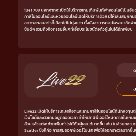
iBet 789 นอกจากจะเปิดให้บริการเกมเดิมพันกีฬาออนไลน์เป็นอันดับ
คาสิโนออนไลน์และหวยออนไลน์เปิดให้บริการด้วย มีให้เล่นสนุกกัน
อยากจะเล่นอะไรก็เลือกได้ไม่ยุ่งยาก ทั้งยังสามารถสมัครสมาชิกผ
ชั่นดีๆ รวมถึงกิจกรรมอื่นๆที่เอื้อประโยชน์ต่อตัวผู้เล่นได้อีกเพียบ
ด
ส
Live22 เปิดให้บริการเกมสล็อตและเกมคาสิโนออนไลน์ที่นักลงทุนต่
เว็บไซต์และตัวเกมอยู่ตลอดเวลา ทำให้มักมีฟีเจอร์ใหม่ๆภายในเกมเกิด
ล้วนแล้วแต่จะช่วยเพิ่มกำไรให้กับผู้เล่นได้มากขึ้น เช่น ในส่วนขอ
Scatter ซึ่งก็คือ การสุ่มออกฟีเจอร์โบนัส เพื่อให้ออกรางวัลมากขึ้