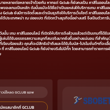
มากมายหลายต่อหลายเจ้าด้วยกัน หากแต่ Gclub ก็ยังคงเป็น คาสิโนออนไลน์ 
องเกมเป็นหลัก ดังนั้นแม้จะได้ชื่อว่าเป็นแหล่งให้บริการเกม คาสิโน
Gclub ยังมีการจัดตั้งและดำเนินธุรกิจให้บริการเว็บไซต์ คาสิโนออน
ประเทศพม่า ณ ปอยเปต ที่เปิดกว้างธุรกิจนี้อย่างเสรี จึงเป็นตัวการัน
ั้น เกม คาสิโนออนไลน์ ที่เปิดให้บริการจึงล้วนแล้วแต่เป็นเกมที่ได
้เล่นได้รับอรรถรสความสนุกที่สมจริงมากยิ่งขึ้นอย่างแน่นอน ที่สำคั
ียบร้อยแล้ว คุณก็จะมีสิทธิเข้าถึงและได้รับโบนัส-โปรโมชั่นดีๆที่จะเอื
้ว ที่ คาสิโนออนไลน์ Gclub ก็ยังจ่ายจริงไม่มีกั๊ก โดยสามารถทำรายก
ย
าวน์โหลด GCLUB แอพ
มัครสมาชิกที่ GCLUB