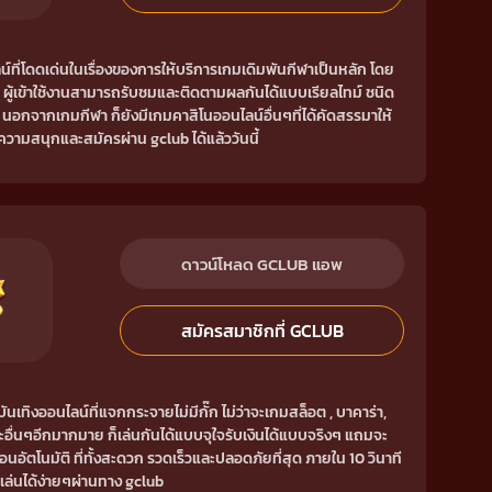
์ที่โดดเด่นในเรื่องของการให้บริการเกมเดิมพันกีฬาเป็นหลัก โดย
ผู้เข้าใช้งานสามารถรับชมและติดตามผลกันได้แบบเรียลไทม์ ชนิด
อกจากเกมกีฬา ก็ยังมีเกมคาสิโนออนไลน์อื่นๆที่ได้คัดสรรมาให้
นความสนุกและสมัครผ่าน gclub ได้แล้ววันนี้
ดาวน์โหลด GCLUB แอพ
สมัครสมาชิกที่ GCLUB
งออนไลน์ที่แจกกระจายไม่มีกั๊ก ไม่ว่าจะเกมสล็อต , บาคาร่า,
ละอื่นๆอีกมากมาย ก็เล่นกันได้แบบจุใจรับเงินได้แบบจริงๆ แถมจะ
ัตโนมัติ ที่ทั้งสะดวก รวดเร็วและปลอดภัยที่สุด ภายใน 10 วินาที
เล่นได้ง่ายๆผ่านทาง gclub