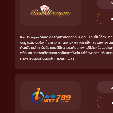
ด
ส
Red Dragon ถือคติ ดูแลทุกท่านดุจดั่ง VIP ดังนั้น จะเห็นได้ว่า
ข้อมูลเพิ่มเติมใดๆก็จะสามารถติดต่อหาเจ้าหน้าที่ได้เลยโดยตรง ตลอด
ถึงแม้จะกล้าการันตีว่าเกมดีมีความเสถียรภาพ ไม่มีล่มหรือจอดำขณ
พร้อมกับรางวัลแจ็คพอตแตกก็แจกจริงอีก แต่ก็ยังอยากเสริมความมั่
ทางการติดต่อที่ติดต่อได้ทุกวันทุกเวลา
ด
ส