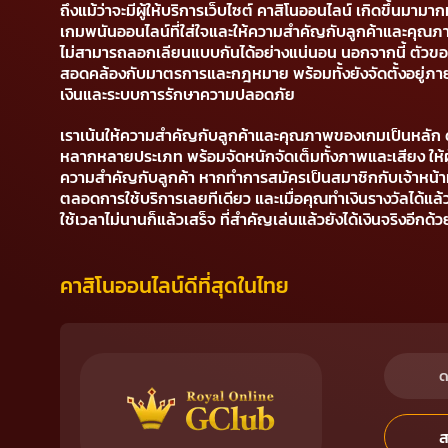
ถึงแม้ว่าจะมีผู้ให้บริการเว็บไซต์ คาสิโนออนไลน์ เกิดขึ้นมา
เกมพนันออนไลน์ที่ใส่ใจและให้ความสำคัญกับลูกค้าและคุณภาพข
ไม่สามารถลอกเลียนแบบกันได้อย่างแน่นอน นอกจากนี้ ตัวของ 
สอดคล้องกับมาตรการและกฎหมาย พร้อมทั้งยังจัดตั้งอยู่ภายใต้
เงินและระบบการรักษาความปลอดภัย
เราเน้นให้ความสำคัญกับลูกค้าและคุณภาพของเกมเป็นหลัก ดังน
หลากหลายประเภท พร้อมจัดหนักจัดเต็มทั้งภาพและเสียง ให้ผู
ความสำคัญกับลูกค้า หากทำการสมัครเป็นสมาชิกกับเจ้าหน้าที่เร
ตลอดการใช้บริการเลยทีเดียว และเมื่อคุณทำเงินรางวัลได้แล
ใช้เวลาไม่นานก็แล้วเสร็จ ที่สำคัญเล่นแล้วยังได้เงินจริงอีกด้ว
คาสิโนออนไลน์ดีที่สุดในไทย
ด
ส