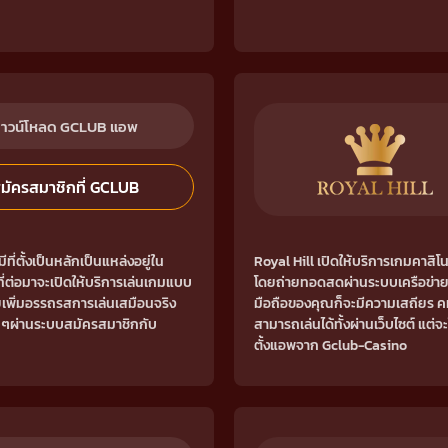
าวน์โหลด GCLUB แอพ
มัครสมาชิกที่ GCLUB
ี่ตั้งเป็นหลักเป็นแหล่งอยู่ใน
Royal Hill เปิดให้บริการเกมคาสิโน
ที่ต่อมาจะเปิดให้บริการเล่นเกมแบบ
โดยถ่ายทอดสดผ่านระบบเครือข่ายอ
เพิ่มอรรถรสการเล่นเสมือนจริง
มือถือของคุณก็จะมีความเสถียร คมช
่ายๆผ่านระบบสมัครสมาชิกกับ
สามารถเล่นได้ทั้งผ่านเว็บไซต์ แต
ตั้งแอพจาก Gclub-Casino