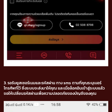
3. รอรับยูสเซอร์เนมและรหัสผ่าน ทาง sms ตามที่คุณระบุเบอร์
โทรศัพท์ไว้ ซึ่งระบบจะส่งมาให้คุณ และเมื่อล็อคอินเข้าสู่ระบบแล้ว
ขอให้เปลี่ยนรหัสผ่านเพื่อความปลอดภัยของบัญชีของคุณ