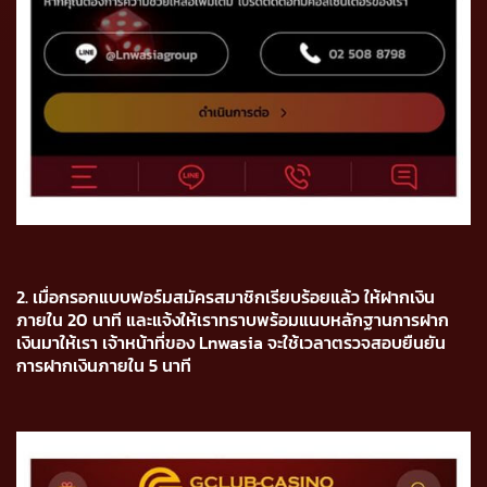
2. เมื่อกรอกแบบฟอร์มสมัครสมาชิกเรียบร้อยแล้ว ให้ฝากเงิน
ภายใน 20 นาที และแจ้งให้เราทราบพร้อมแนบหลักฐานการฝาก
เงินมาให้เรา เจ้าหน้าที่ของ Lnwasia จะใช้เวลาตรวจสอบยืนยัน
การฝากเงินภายใน 5 นาที