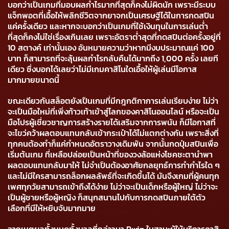
บอกว่าเป็นเกมที่มอบผลกำไรมากที่สุดก็คงไม่ผิดนัก เพราะมีระบบ
แจ็กพอตที่เอื้อให้พลิกชีวิตจากยาจกเป็นเศรษฐีได้ในการกดสปิน
แค่ครั้งเดียว และหากจะบอกว่าเป็นเกมที่ใช้เงินทุนในการเล่นต่ำ
ที่สุดก็คงไม่ใช่เรื่องเกินเลย เพราะอัตราต่ำสุดที่กดสปินต่อครั้งอยู่ที่
10 สตางค์ เท่านั้นเอง อันหมายความว่าหากมีงบประมาณแค่ 100
บาท ก็สามารถที่จะลุ้นผลกำไรกลับคืนได้มากถึง 1,000 ครั้ง เลยที
เดียว ซึ่งบอกได้เลยว่าไม่มีเกมคาสิโนใดเอื้อให้ผู้เล่นมีโอกาส
มากมายขนาดนี้
ขณะเดียวกันสล็อตยังเป็นเกมที่มีกฎกติกาการเล่นเรียบง่าย ไม่ว่า
จะเป็นมือใหม่ที่เพิ่งก้าวเท้าเข้าสู่โลกของคาสิโนออนไลน์ หรือจะเป็น
มือโปรผู้เชี่ยวชาญการสร้างรายได้เสริมจากการพนัน ก็มีโอกาสที่
จะไขว่คว้าผลตอบแทนกลับเข้ากระเป๋าได้ไม่แตกต่างกัน เพราะสิ่งที่
ทุกคนต้องทำก็แค่กำหนดอัตราวางเดิมพัน จากนั้นกดปุ่มสปินเพื่อ
เริ่มต้นเกม ที่เหลือปล่อยเป็นหน้าที่ของวงล้อแห่งโชคชะตานำพา
ผลตอบแทนกลับมาให้ ไม่จำเป็นต้องอาศัยกลยุทธ์การทำกำไรใด ๆ
และไม่มีใครสามารถล็อกผลลัพธ์ที่จะเกิดขึ้นได้ มันจึงเกมที่ผู้คนทุก
เพศทุกวัยสามารถเข้าถึงได้ง่าย ไม่ว่าจะเป็นเด็กหรือผู้ใหญ่ ไม่ว่าจะ
เป็นผู้ชายหรือผู้หญิง ก็สนุกสนานไปกับการกดสปินภายใต้ตัว
เลือกที่มีให้หยิบจับมากมาย