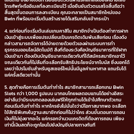
โทรศัพท์หรืออีเมลที่ลงทะเบียนไว้ เมื่อยืนยันตัวตนเสร็จสิ้นถือว่า
สิ้นสุดขั้นตอนการลงทะเบียน คุณจะกลายเป็นสมาชิกใหม่ของ
Bwin ที่พร้อมจะเริ่มต้นสร้างรายได้เสริมกลับเข้ากระเป๋า
แต่ก่อนที่จะเริ่มต้นเล่นเกมคาสิโน สมาชิกจำเป็นต้องทำการฝาก
เงินเข้าสู่ระบบเพื่อแปรเปลี่ยนเป็นเครดิตเดิมพันเสียก่อน เรื่องดัง
กล่าวสามารถจัดการได้ง่ายดายด้วยตัวเองผ่านระบบการทำ
ธุรกรรมออนไลน์อัตโนมัติ สิ่งที่ต้องระวังคือบัญชีธนาคารที่ใช้ฝาก
เงินเข้ามา ต้องเป็นบัญชีธนาคารเดียวกับที่ได้สมัครสมาชิกเอาไว้
ขณะเดียวกันก็ไม่ลืมที่จะเลือกรับสิทธิประโยชน์จากโบนัส ซึ่งบอกได้
เลยว่าโปรโมชันสำหรับยูสเซอร์ใหม่นั้นมีมูลค่ามหาศาล แถมรับได้
แค่ครั้งเดียวเท่านั้น
สุดท้ายคือการเริ่มต้นทำกำไร สมาชิกสามารถเลือกเกม Bwin
Slots กว่า 1,000 รูปแบบ มากอบโกยผลตอบแทนได้อย่างอิสระ
อย่าลืมว่ามีระบบทดลองเล่นฟรีให้ทุกท่านได้เข้าไปศึกษาตัวเกม
ก่อนเริ่มต้นทำกำไร หากใครยังไม่มั่นใจว่ามีโอกาสมากพอ จะเลือก
ใช้สิทธิพิเศษในฐานะสมาชิกก่อนก็ไม่ว่าใคร ส่วนขั้นตอนการถอน
เงินก็ไม่ยุ่งยากอะไร แค่กรอกจำนวนเครดิตที่ต้องการถอน เพียง
เท่านี้เงินสดก็จะถูกโอนไปยังบัญชีปลายทางทันที