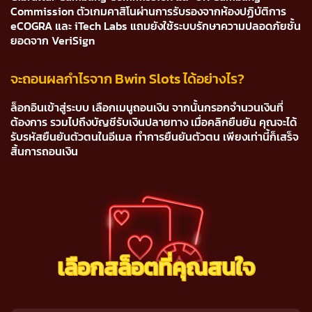
Commission ตัวเกมคาสิโนผ่านการรับรองจากห้องปฏิบัติการ
eCOGRA และ iTech Labs แถมยังใช้ระบบรักษาความปลอดภัยชั้น
ยอดจาก VeriSign
จะถอนผลกำไรจาก Bwin Slots ได้อย่างไร?
ล็อกอินเข้าสู่ระบบ เลือกเมนูถอนเงิน จากนั้นกรอกจำนวนเงินที่
ต้องการ รวมไปถึงบัญชีรับเงินปลายทาง เมื่อคลิกยืนยัน คุณจะได้
รับรหัสยืนยันตัวตนในอีเมล ทำการยืนยันตัวตน เพียงเท่านี้ก็เสร็จ
สิ้นการถอนเงิน
เลือกสล็อตที่คุณสนใจ