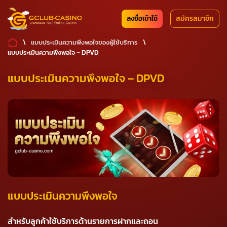
ลงชื่อเข้าใช้
สมัครสมาชิก
\
แบบประเมินความพึงพอใจของผู้ใช้บริการ
\
แบบประเมินความพึงพอใจ – DPVD
แบบประเมินความพึงพอใจ – DPVD
แบบประเมินความพึงพอใจ
สำหรับลูกค้าใช้บริการด้านรายการฝากและถอน