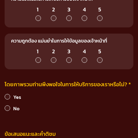
1
2
3
4
5
ความถูกต้อง แม่นยำในการให้ข้อมูลของเจ้าหน้าที่
1
2
3
4
5
โดยภาพรวมท่านพึงพอใจในการให้บริการของเราหรือไม่? *
Yes
No
ข้อเสนอแนะและคำติชม