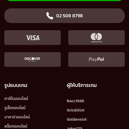
02 508 8798
รูปแบบเกม
ผู้ให้บริการเกม
คาสิโนออนไลน์
Bacc1688
รูเล็ตออนไลน์
GclubSlot
บาคาร่าออนไลน์
Goldenslot
สล็อตออนไลน์
Joker123