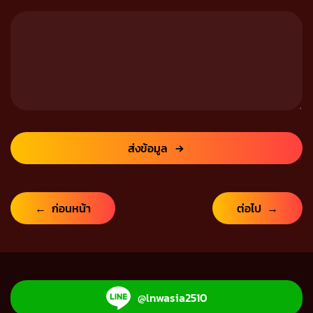
ส่งข้อมูล
← ก่อนหน้า
ต่อไป →
@lnwasia2510