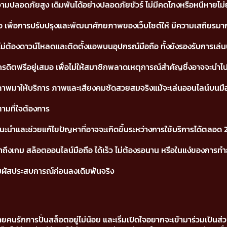
วามปลอดภัยสูง เดิมพันได้อย่างปลอดภัยชัวร์ ไม่มีคดโกงหรือหนีหายไม
อ เพื่อการปรับปรุงและพัฒนาศักยภาพของเว็บไซต์ให้ มีความเสถียรมากย
ดยที่ไม่ต้องดาวน์โหลดและติดตั้งแอพบนอุปกรณ์มือถือ ทั้งยังรองรับการเ
ิตฟรีอยู่เสมอ เพื่อไม่ให้สมาชิกพลาดเหตุการณ์สำคัญซึ่งอาจจะนำไปสู่ก
ณภาพมาให้บริการ ภาพและเสียงคมชัดสวยสมจริงแม้จะเล่นออนไลน์บนมื
ตามที่ใจต้องการ
นะนำและช่วยแก้ไขปัญหาที่อาจจะเกิดขึ้นระหว่างการใช้บริการได้ตลอด 2
้าถึงเกม สล็อตออนไลน์มือถือ ได้เร็ว ไม่ต้องรอนาน หรือในแง่ของการ
สัมผัสประสบการณ์ก่อนลงเดิมพันจริง
รักการปั่นสล็อตอยู่ไม่น้อย และเริ่มเปิดใจอยากจะเข้ามาร่วมเป็นส่วนหนึ่