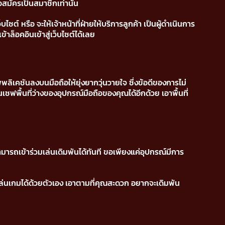
สมัครเป็นสมาชิกเท่านั้น
 หรือ จะให้เจ้าหน้าที่ฝ่ายให้บริการลูกค้า เป็นผู้ดำเนินการ
้าล็อคอินเข้าสู่เว็บไซต์ได้เลย
ลิเคชันลงบนมือถือให้ยุ่งยากวุ่นวายใจ ซึ่งข้อดีของการไม่
ฟพื้นที่ว่างของอุปกรณ์มือถือของคุณได้อีกด้วย เอาพื้นที่
ามารถเข้าร่วมเล่นเดิมพันได้ทันที ขอเพียงแค่อุปกรณ์มีการ
ล่นเกมได้ด้วยตัวเอง เอาตามที่คุณสะดวก อยากจะเดิมพัน