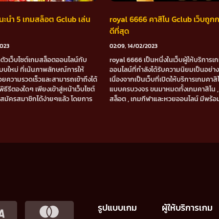
นะนำ 5 เกมสล็อต Gclub เล่น
royal 6666 คาสิโน Gclub เว็บถู
ดีที่สุด
2023
02:09, 14/02/2023
ดตัวเว็บไซต์เกมสล็อตออนไลน์กับ
royal 6666 เป็นหนึ่งในเว็บผู้ให้บริการเ
บบใหม่ ที่เน้นภาพลักษณ์การให้
ออนไลน์ที่กำลังได้รับความนิยมเป็นอย่า
้วยความรวดเร็วและสามารถเข้าถึงได้
เนื่องจากเป็นเว็บที่เปิดให้บริการเกมคาส
พิธีรีตองใดๆ เพียงเข้าสู่หน้าเว็บไซต์
แบบครบวงจร ขนมาหมดทั้งเกมคาสิโน ,
สมัครสมาชิกได้ง่ายๆแล้ว โดยการ
สล็อต , เกมกีฬาและหวยออนไลน์ มีพร้อม
กก็เพื่อเป็นการเปิดทางเข้าสู่การใช้
ส่งตรงไปยั่งหน้าจอของคุณ สามารถตอ
ย่างเต็มที่ ทีนี้ไม่ว่าจะเกมสล็อต
ความต้องการของนักเดิมพันมากมายได้อ
น คุณก็สามารถเดิมพันได้ง่ายๆ และ
เยี่ยม นอกจากนี้ ที่นี่ยังเป็นเว็บไซต์ในเครือ
ก็เล่นง่ายแตกง่ายพร้อมแจกรางวัล
บริการเกมคาสิโนออนไลน์อันดับหนึ่งของเอ
่นก็สามารถรับเงินและทำกำไรจากการ
ขึ้นชื่อในเรื่องของการให้บริการและมีควา
ๆเช่นกัน แล้วจะรออะไรอยู่ล่ะ รีบคลิ๊ก
ด้วยเป็นเว็บไซต์ที่มีการจัดตั้งอย่างถูก
บเราได้เลย และพิเศษสุดวันนี้ พร้อม
นั้น นักเดิมพันคนไหนที่กำลังมองหาแหล
ออนไลน์ 5 เกมที่เล่นง่ายและไม่
คาสิโนที่เชื่อถือได้ ที่นี่คือคำตอบที่ดีที่สุ
อะไรบ้างไปติดตามกันได้เลย เกม
6666 เว็บเกมคาสิโนออนไลน์ที่ดีแห่งยุค ป
super twister slot เกมแรกที่
ผู้ให้บริการเว็บเกมคาสิโนออนไลน์มากมา
รูปแบบเกม
ผู้ให้บริการเกม
ก็คือเกม super twister slot มา
และเปิดให้บริการขึ้นเป็นจำนวนมาก และต
ุดเจ๋งที่จะพาคุณดื่มด่ำเข้าสู่วิถี
โมชั่นหรือสิทธิพิเศษดีๆเข้ามาช่วยดึงดูดใ