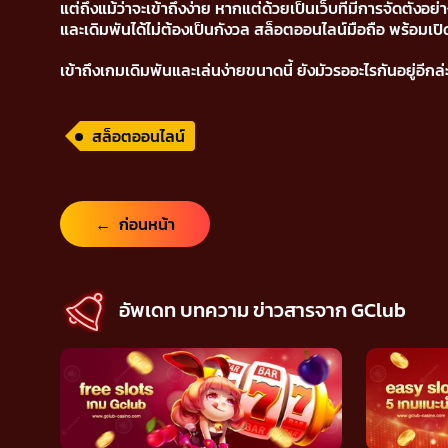
แต่ถึงแม้ว่าจะเข้าถึงง่าย หากแต่ด้วยเป็นเว็บที่มีการจัดตั้
และเดิมพันได้ไม่ต้องเป็นกังวล สล็อตออนไลน์มือถือ พร้อมเปิ
เข้าถึงเกมเดิมพันและเล่นง่ายขนาดนี้ ยังมัวรออะไรกันอยู่อ
สล็อตออนไลน์
← ก่อนหน้า
อัพเดท บทความ ข่าวสารจาก GClub