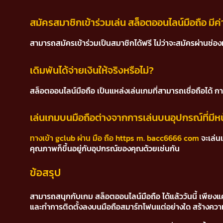
สมัครสมาชิกเข้าร่วมเล่น สล็อตออนไลน์มือถือ มีค่า
สามารถสมัครเข้าร่วมเป็นสมาชิกได้ฟรี ไม่ว่าจะสมัครผ่านช่อง
เดิมพันได้จ่ายเงินให้จริงหรือไม่?
สล็อตออนไลน์มือถือ เป็นแหล่งเล่นเกมที่สามารถเชื่อถือได้ 
เล่นเกมบนมือถือต่างจากการเล่นบนอุปกรณ์ที่มีหน
ทางเข้า gclub ผ่าน มือ ถือ https m. bacc6666 com
จะเล่น
คุณภาพก็ขึ้นอยู่กับอุปกรณ์ของคุณด้วยเช่นกัน
ข้อสรุป
สามารถสนุกกับเกม สล็อตออนไลน์มือถือ ได้แล้ววันนี้ เพียงแ
และทำการติดตั้งลงบนมือถือสมาร์ทโฟนแต่อย่างใด สร้างความ