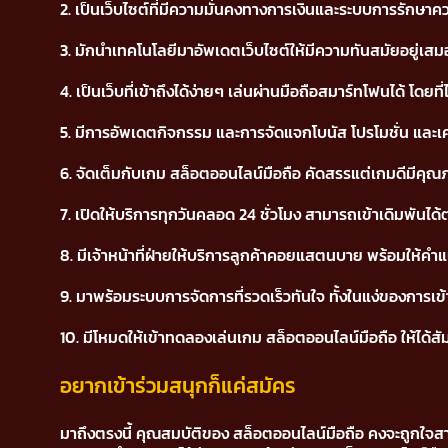
เป็นเว็บไซต์ที่มีความมั่นคงทางการเงินและระบบการรักษาค
มักนำเทคโนโลยีมาอัพเดตเว็บไซต์ให้มีความทันสมัยอยู่เสม
เป็นเว็บที่เข้าถึงได้ง่ายๆ เล่นผ่านมือถือสมาร์ทโฟนได้ โ
มีการอัพเดตกิจกรรม และการจัดแจกโบนัส โปรโมชั่น และเครด
จัดเต็มกับเกม สล็อตออนไลน์มือถือ คัดสรรแต่เกมดีมีคุ
เปิดให้บริการทุกวันคลอด 24 ชั่วโมง สามารถเข้าเดิมพันได้
มีเจ้าหน้าที่ฝ่ายให้บริการลูกค้าคอยแสตนบาย พร้อมให้คำแ
มาพร้อมระบบการจัดการที่รวดเร็วทันใจ ทั้งในแง่ของการเข
มีโหมดให้เข้าทดลองเล่นเกม สล็อตออนไลน์มือถือ ให้ได้
อยากเข้าร่วมสนุกก็แค่สมัคร
มาถึงตรงนี้ คุณสมบัติของ สล็อตออนไลน์มือถือ คงจะถูกใจสายคน