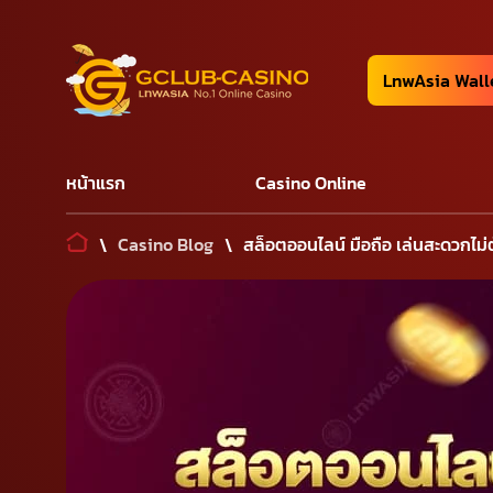
LnwAsia Wall
หน้าแรก
Casino Online
\
Casino Blog
\
สล็อตออนไลน์ มือถือ เล่นสะดวกไ