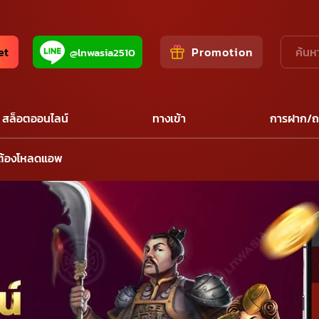
et
Promotion
@lnwasia2510
สล็อตออนไลน์
ทางเข้า
การฝาก/ถ
ม่ต้องโหลดแอพ