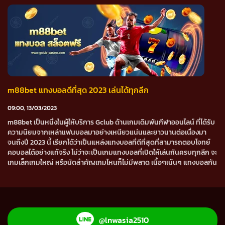
รางวัลได้ทันทีขอเพียงแค่เข้าร่วมสมัคร gclub เป็นสมาชิกเท่านั้น เข้าร่วม
เป็นสมาชิกได้ง่ายๆเพียงพริบตาเดียว ก่อนจะเข้าร่วมเดิมพันกับ 365 bet
แน่นอนว่าสิ่งแรกที่จะต้องทำ เพื่อเข้าถึงความสนุกอย่างไร้ขีดจำกัดและการ
เข้าถึงสิทธิประโยชน์ที่ควรจะได้รับ สิ่งนั้นก็คือ การลงทะเบียนเพื่อสมัคร
เป็นสมาชิกนั่นเอง โดยการสมัครเป็นสมาชิกกับ 365betก็ไม่ยุ่งยาก
ดำเนินการได้ง่ายๆเพียงชั่วพริบตาเดียว ไม่ว่าจะเป็นการสมัครสมาชิกผ่าน
ระบบอัตโนมัติของเว็บไซต์โดยตรงด้วยตัวเอง หรือจะเป็นการสมัครสมาชิก
ผ่านทางไลน์ไอดี @inwasiagroup โดยมีเจ้าหน้าที่ฝ่ายบริการลูกค้าเป็นผู้
m88bet แทงบอลดีที่สุด 2023 เล่นได้ทุกลีก
ดูแลและดำเนินการให้ ซึ่งไม่ว่าจะด้วยวิธีการใดก็ตาม ทำได้ง่าย สะดวก
รวดเร็ว ไม่กี่นาทีก็รับ User & Password สำหรับเข้าสู่เว็บไซต์ 365betได้
09:00, 13/03/2023
เลย การเริ่มต้นเดิมพันกับเกมคาสิโนและแทงบอลออนไลน์ที่ 365 bet อย่าง
แรกคือการยืนยันตัวตนและการฝากเงินเพื่อเป็นการเปิดบัญชีอย่างเป็น
m88bet เป็นหนึ่งในผู้ให้บริการ Gclub ด้านเกมเดิมพันกีฬาออนไลน์ ที่ได้รับ
ทางการ ดังนั้น ในส่วนของข้อมูลที่ทำการกรอกหรือแจ้ง ไม่ว่าจะเป็นชื่อ-
ความนิยมจากเหล่าแฟนบอลมาอย่างเหนียวแน่นและยาวนานต่อเนื่องมา
นามสกุล , เบอร์โทรศัพท์ , หมายเลขบัญชีและบัญชีธนาคาร จะต้องเป็น
จนถึงปี 2023 นี้ เรียกได้ว่าเป็นแหล่งแทงบอลที่ดีที่สุดที่สามารถตอบโจทย์
ข้อมูลที่ถูกต้องและใช้ได้จริงเท่านั้น มิฉะนั้นอาจเกิดปัญหาตามมาในภาย
คอบอลได้อย่างแท้จริง ไม่ว่าจะเป็นเกมแทงบอลที่เปิดให้เล่นกันครบทุกลีก จะ
หลังได้ จึงควรตรวจสอบข้อมูลให้ครบถ้วนสมบูรณ์ คุณภาพเกมคาสิโน
เกมเล็กเกมใหญ่ หรือนัดสำคัญเกมไหนก็ไม่มีพลาด เนื้อๆเน้นๆ แทงบอลกัน
ออนไลน์ที่น่าประทับใจ 365betเป็นหนึ่งในเว็บไซต์ตรงที่อัดแน่นไปด้วยเกม
ได้แบบจุใจ ที่สำคัญ ยังมาพร้อมกับการอัพเดตผลการแข่งขันให้กันได้แบบเรี
คาสิโนออนไลน์มากมายหลาหลายประเภท […]
ยลไทม์ เสมือนดั่งเกาะชิดติดขอบสนาม รู้ผลได้ทันที รวดเร็วและแม่นยำแม้
ความเป็นจริงแล้วจะนั่งอยู่กับหน้าจอคอมพิวเตอร์หรือมือถือสมาร์ทโฟน
ก็ตาม ด้วยการให้บริการเป็นเลิศ จึงทำให้มีผู้ติดตามและตบเท้าเข้าใช้บริการ
กันตลอดมาและมีแนวโน้มว่าจะเพิ่มขึ้นอีกเรื่อยๆในปี 2023 นี้อย่างแน่นอน
@lnwasia2510
เข้าถึงง่าย เดิมพันได้ทันที m88betเปิดให้สามารถเข้าเดิมพันได้ง่ายๆ เพียง