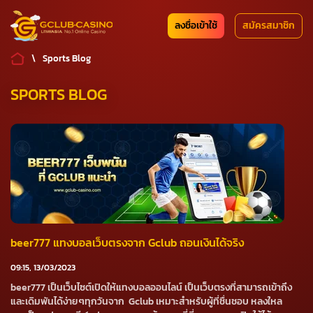
ลงชื่อเข้าใช้
สมัครสมาชิก
\
Sports Blog
SPORTS BLOG
beer777 แทงบอลเว็บตรงจาก Gclub ถอนเงินได้จริง
09:15, 13/03/2023
beer777 เป็นเว็บไซต์เปิดให้แทงบอลออนไลน์ เป็นเว็บตรงที่สามารถเข้าถึง
และเดิมพันได้ง่ายๆทุกวันจาก Gclub เหมาะสำหรับผู้ที่ชื่นชอบ หลงใหล