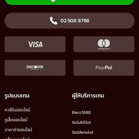
แค่ทำการลงทะเบียนเพื่อสมัครเข้าร่วมเป็นสมาชิกให้แล้วเสร็จเสียก่อน
ง่ายๆเข้าถึงได้ไม่ยุ่งยากและไม่ต้องดาวน์โหลดหรือติดตั้งแอพลิเคชันลงบน
อุปกรณ์ให้วุ่นวาย ก็สามารถเข้าผ่านเว็บไซต์โดยตรงได้ทันทีผ่านทางอุปกรณ์
02 508 8798
คอมพิวเตอร์, โน๊ตบุค, แท็บเล็ต หรือว่าบนมือถือสมาร์ทโฟน ที่ได้มีการเชื่อม
ต่อกับอินเทอร์เน็ตไว้แล้วได้ทันที และวิธีการสมัครสมาชิกก็ไม่ยากเช่น
เดียวกัน สามารถเลือกทำผ่านระบบอัตโนมัติบนหน้าเว็บไซต์ด้วยตัวเอง หรือ
จะติดต่อเจ้าหน้าที่ผ่านทางไลน์ไอดี @Lnwasiagroup ให้เป็นผู้ทำการสมัคร
สมาชิกให้ ก็สามารถเลือกได้ตามแต่ความสะดวก ทั้งนี้ ไม่ว่าจะด้วยวิธีการ
ไหน ก็ใช้เวลาดำเนินการไม่นาน ที่สำคัญยังสามารถลงทะเบียนเพื่อสมัครเป็น
สมาชิกได้ฟรี ไม่มีค่าใช้จ่ายหรือค่าธรรมเนียมการสมัครเข้าร่วมเป็นสมาชิก
อย่างแน่นอน การลงทะเบียนเพื่อสมัคร gclub เป็นสมาชิกและเข้าร่วมแทง
บอลกับm88bet ใช้เพียงแค่กรอกหรือแจ้งชื่อ-นามสกุล , เบอร์โทรศัพท์ และ
หมายเลขบัญชีและชื่อบัญชีธนาคารในการเป็นข้อมูลสำหรับสมัครสมาชิก
เท่านั้น ดังนั้น ในส่วนของข้อมูลกรุณาตรวจสอบและใช้ข้อมูลให้ถูกต้องตรง
ตามความเป็นจริงเท่านั้น เพราะจะมีผลต่อการยืนยันตัวตน และการเข้าสู่การ
รูปแบบเกม
ผู้ให้บริการเกม
แทงบอลกับ m88betอย่างเป็นทางการต่อไปได้ […]
คาสิโนออนไลน์
Bacc1688
รูเล็ตออนไลน์
GclubSlot
บาคาร่าออนไลน์
Goldenslot