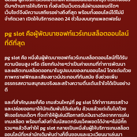
ต้นๆด้านการให้บริการ ทั้งยังเป็นเว็บตรงไม่ผ่านเอเยนต์ใดๆ
เว็บไซต์จึงมีความเสถียรอย่างถึงที่สุด พร้อมทั้งออนไลน์ได้ไม่มี
จำกัดเวลา เปิดให้บริการตลอด 24 ชั่วโมงบนทุกแพลตฟอร์ม
pg slot คือผู้พัฒนาซอฟท์แวร์เกมสล็อตออนไลน์
ที่ดีที่สุด
pg slot คือ หนึ่งในผู้พัฒนาซอฟท์แวร์เกมสล็อตออนไลน์ที่ได้รับ
ความนิยมสูง หรือ เรียกกันง่ายๆว่าเป็นค่ายเกมที่ทำการพัฒนา
และผลิตเกมสล็อตออกมาในรูปแบบของเกมออนไลน์ โดดเด่นด้วย
ภาพกราฟฟิกและเสียงซาวน์ประกอบที่ทันสมัย ซึ่งช่วยเพิ่ม
อรรถรสความสนุกสมจริงและสร้างความตื่นเต้นเร้าใจได้เป็นอย่าง
ดี
และที่สำคัญเลยก็คือ เกมส่วนใหญ่ที่ pg slot ได้ทำการสรรสร้าง
และปล่อยออกมาให้นักเดิมพันได้เล่นกัน ล้วนแล้วแต่เต็มไปด้วย
ฟีเจอร์เกมเด็ดๆ ที่จะทำให้ผู้เล่นมีโอกาสรับเงินรางวัลจากการเล่น
เกมสล็อต พร้อมทั้งยังทำโบนัสแตกรับแจ็คพอตได้ง่ายๆไม่มีกั๊ก
รวมๆแล้วจึงทำให้ pg slot กลายเป็นหนึ่งในผู้ให้บริการเกมสล็อต
ออนไลน์ที่เหล่านักเดิมพันต่างก็ชื่นชอบและแวะเวียนมาเล่นมา