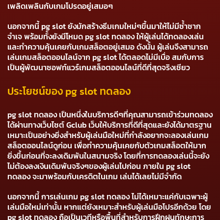
เพลิดเพลินกับเกมโปรดอยู่เสมอๆ
นอกจากนี้ pg slot ยังมักสร้างธีมเกมใหม่ๆขึ้นมาให้ไม่มีซ้ำซาก
จำเจ พร้อมทั้งยังมีโหมด pg slot ทดลอง ให้ผู้เล่นได้ทดลองเล่น
และทำความคุ้นเคยกับเกมสล็อตอยู่เสมอ ดังนั้น ผู้เล่นจึงสามารถ
เล่นเกมสล็อตออนไลน์จาก pg slot ได้ตลอดไม่มีเบื่อ สมกับการ
เป็นผู้พัฒนาซอฟท์แวร์เกมสล็อตออนไลน์ที่ดีที่สุดจริงเชียว
ประโยชน์ของ pg slot ทดลอง
pg slot ทดลอง เป็นหนึ่งในบริการดีๆที่คุณสามารถเข้าร่วมทดลอง
ได้ผ่านทางเว็บไซต์ Gclub เว็บให้บริการที่ดีที่สุดและยังได้มาตรฐาน
เหมาะเป็นอย่างยิ่งสำหรับผู้เล่นมือใหม่ที่กำลังอยากจะลองเล่นเกม
สล็อตออนไลน์ดูก่อน เพื่อทำความคุ้นเคยกับตัวเกมสล็อตให้มาก
ยิ่งขึ้นก่อนที่จะลงเดิมพันในสนามจริง โดยที่การทดลองเล่นนี้จะยัง
ไม่ต้องลงเงินเดิมพันจริงๆของผู้เล่นไปก่อน ภายใน pg slot
ทดลอง จะมาพร้อมกับเครดิตในเกม เล่นได้เลยไม่มีจำกัด
นอกจากนี้ การเล่นเกม pg slot ทดลอง ไม่ได้เหมาะแค่กับเฉพาะผู้
เล่นมือใหม่เท่านั้น หากแต่ยังเหมาะสำหรับผู้เล่นมือโปรอีกด้วย โดย
pg slot ทดลอง ถือเป็นเวทีหรือพื้นที่สำหรับการฝึกฝนทักษะการ