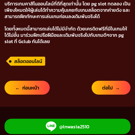
บริการเกมคาสิโนออนไลน์ที่ดีที่สุดเท่านั้น โดย pg slot ทดลอง เป็น
เพียงโหมดให้ผู้เล่นได้ทำความคุ้นเคยกับเกมสล็อตจากค่ายดัง และ
สามารถฝึกทักษะการเล่นเกมก่อนลงเดิมพันจริงได้
โดยทั้งหมดนี้สามารถเล่นได้ไม่มีจำกัด ด้วยเครดิตฟรีที่มีในเกมให้
ได้ไม่อั้น มาร่วมฝึกปรือฝีมือและเดิมพันจริงไปกับเกมดีๆจาก pg
slot ที่ Gclub กันได้เลย
สล็อตออนไลน์
← ก่อนหน้า
ต่อไป →
@lnwasia2510