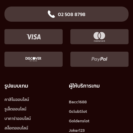
02 508 8798
รูปแบบเกม
ผู้ให้บริการเกม
คาสิโนออนไลน์
Bacc1688
รูเล็ตออนไลน์
GclubSlot
บาคาร่าออนไลน์
Goldenslot
สล็อตออนไลน์
Joker123