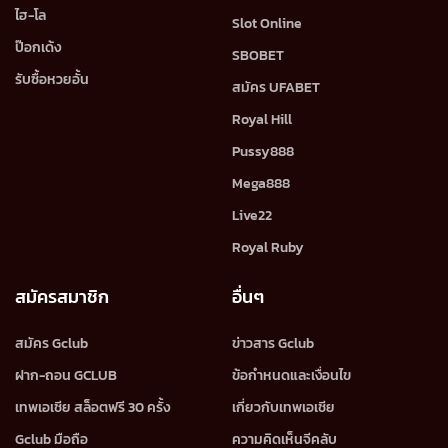
ไฮ-โล
Slot Online
ป๊อกเด้ง
SBOBET
รับซื้อหวยอั้น
สมัคร UFABET
Royal Hill
Pussy888
Mega888
Live22
Royal Ruby
สมัครสมาชิก
อื่นๆ
สมัคร Gclub
ข่าวสาร Gclub
ฝาก-ถอน GCLUB
ข้อกำหนดและเงื่อนไข
เทพเอเชีย สล็อตฟรี 30 ครั้ง
เกี่ยวกับเทพเอเชีย
Gclub มือถือ
ความคิดเห็นจีคลับ