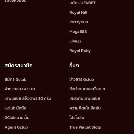
รับซื้อหวยอั้น
สมัคร UFABET
Royal Hill
Pussy888
Mega888
Live22
Royal Ruby
สมัครสมาชิก
อื่นๆ
สมัคร Gclub
ข่าวสาร Gclub
ฝาก-ถอน GCLUB
ข้อกำหนดและเงื่อนไข
เทพเอเชีย สล็อตฟรี 30 ครั้ง
เกี่ยวกับเทพเอเชีย
Gclub มือถือ
ความคิดเห็นจีคลับ
GClub ผ่านเว็บ
โปรโมชั่น
Agent Gclub
True Wallet Slots