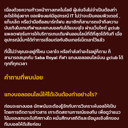
เนื่องด้วยความก้าวหน้าทางเทคโนโลยี ผู้เล่นจึงไม่จำเป็นต้องทำ
อะไรให้ยุ่งยาก ขอเพียงแค่มีอุปกรณ์ IT ไม่ว่าจะเป็นคอมพิวเตอร์ ,
แท็บเล็ต หรือว่ามือถือสมาร์ทโฟน สมาชิกก็สามารถเข้าถึงความ
บันเทิงในเกมกีฬาและแทงบอลกันได้แบบจุใจ
ผ่านเว็บไซต์
gclub
แพลตฟอร์มการให้บริการเกมเดิมพันออนไลน์ที่ดีที่สุด
ได้ทันที เมื่อ
อุปกรณ์นั้นๆได้ทำการเชื่อมต่อกับอินเทอร์เน็ตเอาไว้แล้ว
ที่นี้ไม่ว่าคุณจะอยู่ที่ไหน เวลาใด หรือกำลังทำอะไรอยู่ก็ตาม ก็
สามารถ
สนุกกับ
Saba Royal
กีฬา แทงบอลออนไลน์บน
gclub
ได้
ทุกที่ทุกเวลา
คำถามที่พบบ่อย
แทงบอลออนไลน์ให้ได้เงินต้องทำอย่างไร?
ก่อนจะแทงบอล นักพนันจะต้องรู้จักกับการวิเคราะห์บอลให้เป็น
โดยการติดตามข่าวสาร เกาะติดสถานการณ์ของทีม เพื่อดูว่าแนว
โน้มของเกมจะไปทิศทางใด
หมั่นศึกษาสถิติและข้อมูลเชิงลึกของ
ทีมบอลให้ดีเสียก่อน