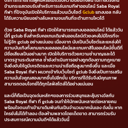
ข้าม
กระแสตอบรับ
สำหรับการเล่นเกมกีฬาออนไลน์ Saba Royal
กีฬา
ที่ปัจจุบันเปิดให้บริการแล้วบนเว็บไซต์
Gclub
แทงบอล กลับ
ได้รับความนิยมอย่างล้นหลามจนเกินที่จะต้านทานไหวได้
ด้วย Saba Royal
กีฬา เปิดให้สามารถแทงบอลออนไลน์ ได้
แล้ววัน
นี้ที่ gclub ซึ่งสำหรับคอเกมเดิมพันออนไลน์ตัวยงคงไม่มีใครที่จะ
ไม่รู้จัก gclub อย่างแน่นอน เนื่องจาก นับเป็นเว็บไซต์และแหล่งให้
ความบันเทิงทั้งเกมแทงบอลออนไลน์และเกมคาสิโนออนไลน์ชั้นดีที่
มีชื่อเสียงเป็นอย่างมาก เปิดให้บริการด้วยความชำนาญและได้
มาตรฐานระดับสากล ซ้ำยังดำเนินการอย่างถูกต้องตามกฎหมาย
จึง
ยิ่งขับให้ดูมีเครดิตและความน่าเชื่อถือสูง
มากยิ่งขึ้น และเมื่อ
Saba Royal
กีฬา ผนวกเข้ากับเว็บไซต์
gclub จึงยิ่งเป็นการเสริม
ความมั่นใจคูณสองมากขึ้นไปอีกขั้น บริการที่ได้รับจึงมีคุณภาพ
สามารถตอบโจทย์ได้ทุกไลฟ์สไตล์ได้อย่างแน่นอน
และนี่ก็ถือเป็นจุดเด่นหลักๆของการร่วมสนุกและลุ้นรางวัลกับ
Saba Royal
กีฬา
ที่ gclub
จนทำให้นักพนันหลายต่อหลายคน
พร้อมใจตบเท้าเข้ามาเดิมพันกันเป็นจำนวนมากนั่นเอง ดังนั้น หาก
ใครยังไม่ได้ท้าลอง ต้องห้ามพลาดโดยเด็ดขาด สามารถร่วมรับ
ประสบการณ์ความมันดีๆได้แล้ววันนี้