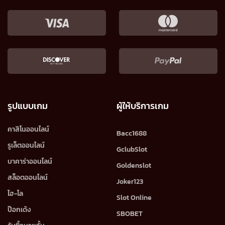
รูปแบบเกม
ผู้ให้บริการเกม
คาสิโนออนไลน์
Bacc1688
รูเล็ตออนไลน์
GclubSlot
บาคาร่าออนไลน์
Goldenslot
สล็อตออนไลน์
Joker123
ไฮ-โล
Slot Online
ป๊อกเด้ง
SBOBET