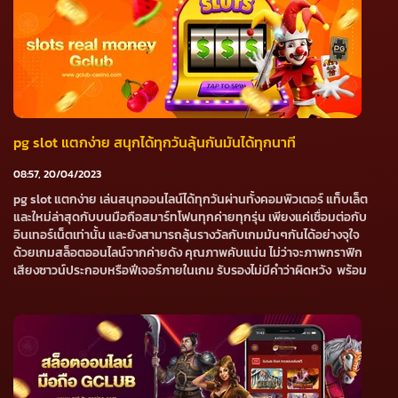
แค่ต้องเริ่มต้นสมัคร gclub เป็นสมาชิกผ่านทาง ก่อนเท่านั้น ด้วยเหตุนี้เอง
หากใครที่กำลังมองหาแหล่งให้บริการเกมคาสิโนและสล็อตออนไลน์ชั้นยอด
เราขอแนะนำที่นี่ สนุกกับเกมได้จริง ลุ้นรับฟรีเครดิตและเงินรางวัลได้ชัวร์ เว็บ
ตรง เล่นง่าย แค่สมัครเป็นสมาชิก slots real money บนเว็บไซต์ เปิดให้ได้
เข้าร่วมสนุกกันง่ายๆ เพียงแค่ดำเนินการลงทะเบียนสมัครเป็นสมาชิกก่อน
เท่านั้น งานนี้สมัครและดำเนินการให้ฟรีไม่มีค่าใช้จ่ายด้วยเจ้าหน้าที่ฝ่ายให้
บริการลูกค้าระดับมืออาชีพ ไม่กี่นาทีก็แล้วเสร็จ ไม่ต้องส่งเอกสารให้วุ่นวาย
ใช้เพียงแค่ชื่อ-นามสกุล , เบอร์โทรศัพท์ , หมายเลขบัญชีและบัญชีธนาคาร
pg slot แตกง่าย สนุกได้ทุกวันลุ้นกันมันได้ทุกนาที
เท่านั้น สำคัญอยู่ที่ข้อมูลดังที่กล่าวมานี้ จะต้องถูกต้องและใช้ได้จริง
เนื่องจากจะมีผลต่อการยืนยันตัวตนและการฝาก-ถอนเงินต่อไปนั่นเอง ขั้น
08:57, 20/04/2023
ตอนการสมัครเป็นสมาชิกกับ slots real money ผ่าน ทำได้ ดังนี้ ทั้งนี้ ก็ยัง
มีอีกหนึ่งวิธีในการสมัครเข้าร่วมเป็นสมาชิกและคุณสามารถดำเนินการได้
pg slot แตกง่าย เล่นสนุกออนไลน์ได้ทุกวันผ่านทั้งคอมพิวเตอร์ แท็บเล็ต
ด้วยตัวเองง่ายๆ […]
และใหม่ล่าสุดกับบนมือถือสมาร์ทโฟนทุกค่ายทุกรุ่น เพียงแค่เชื่อมต่อกับ
อินเทอร์เน็ตเท่านั้น และยังสามารถลุ้นรางวัลกับเกมมันๆกันได้อย่างจุใจ
ด้วยเกมสล็อตออนไลน์จากค่ายดัง คุณภาพคับแน่น ไม่ว่าจะภาพกราฟิก
เสียงซาวน์ประกอบหรือฟีเจอร์ภายในเกม รับรองไม่มีคำว่าผิดหวัง พร้อม
ทั้งยังสามารถสมัครเข้าร่วมสนุกได้ฟรีผ่านทางเว็บไซต์ตรง แล้วยังมีสิทธิ
ลุ้นรับโบนัสฟรีได้อีก เว็บตรงไม่ผ่านเอเย่นต์เช่นนี้ หมดห่วงเรื่องของโดน
โกงหรือชิ่งหนีไปได้เลย จ่ายจริงให้ชัวร์ สมัครสมาชิกที่ ลุ้น pg slot แตก
ง่าย สมัครเข้าร่วมเป็นส่วนหนึ่งกับเว็บตรง ผู้นำด้านการให้บริการเกมคาสิ
โนออนไลน์ระดับชั้นนำของเอเชีย เพื่อเข้าร่วมสนุกกับเกม pg slot แตกง่าย
เกมสล็อตออนไลน์จากค่ายดังได้ง่ายๆ เพียงแค่ดำเนินการแอดไลน์ไปที่ไอดี
@LNWASIAGROUP หรือโทรไปที่เบอร์ 02-5088798 เพื่อทำการติดต่อกับ