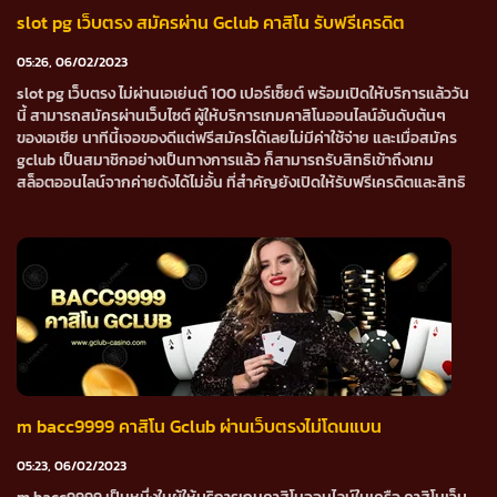
ได้ไม่รู้เบื่อ ที่สำคัญ เกมที่ ได้รวบรวมมาให้บริการนั้น ล้วนแล้วแต่การันตีได้
slot pg เว็บตรง สมัครผ่าน Gclub คาสิโน รับฟรีเครดิต
ว่าเป็นเกมที่มีคุณภาพ แตกง่าย อีกทั้งยังมาพร้อมกับอัตราการจ่ายสูง ที่จะ
ทำให้ผู้เล่นสามารถรับเงินกันไปแบบเต็มๆ ลุ้นรับเงินรางวัลก้อนใหญ่และ
05:26, 06/02/2023
โบนัสให้คุณได้ชื่นใจ จนอาจกลายเป็นเศรษฐีแบบไม่รู้ตัว เสน่ห์ของ ปัจจุบัน
เกมสล็อตออนไลน์ถือเป็นเกมอันดับหนี่งประจำคาสิโนที่ได้รับความนิยมสูง
slot pg เว็บตรง ไม่ผ่านเอเย่นต์ 100 เปอร์เซ็ยต์ พร้อมเปิดให้บริการแล้ววัน
ด้วยเพราะเป็นเกมที่เล่นง่าย เดิมทีก็ไม่ได้มีกฎกติกาอะไรซับซ้อนวุ่นวาย ยิ่ง
นี้ สามารถสมัครผ่านเว็บไซต์ ผู้ให้บริการเกมคาสิโนออนไลน์อันดับต้นๆ
ในตอนนี้ด้วยแล้ว ไม่ว่าจะธีมเกมหรือรูปแบบการนำเสนอเกมใหม่ๆก็มีให้
ของเอเชีย นาทีนี้เจอของดีแต่ฟรีสมัครได้เลยไม่มีค่าใช้จ่าย และเมื่อสมัคร
เลือกสรรมากมาย ยิ่งเพิ่มพูนมูลค่าของเกมสล็อตให้เป็นที่น่าสนใจได้มาก
gclub เป็นสมาชิกอย่างเป็นทางการแล้ว ก็สามารถรับสิทธิเข้าถึงเกม
ขึ้นไปอีกเป็นเท่าตัว ด้วยเหตุนี้เอง slot zombieจึงเป็นที่ถูกอกถูกใจคนรัก
สล็อตออนไลน์จากค่ายดังได้ไม่อั้น ที่สำคัญยังเปิดให้รับฟรีเครดิตและสิทธิ
การปั่นสล็อตเป็นอย่างมาก เพราะที่นี่เองสามารถตอบโจทย์ความต้องการ
พิเศษอื่นๆที่จะส่งเสริมให้คุณสามารถนำไปใช้เพื่อเพิ่มโอกาสการทำเงินได้
ของคอเกมสล็อตได้เป็นอย่างดี ด้วยภาพลักษณ์ ดังนี้ วิธีสังเกตเกมสล็อต
อีกเพียบ นับตั้งแต่ครั้งแรกที่คุณเข้าร่วมเป็นสมาชิกเลยทีเดียว เพราะ
ที่มีอัตราการจ่ายสูง การเล่นเกมสล็อตออนไลน์ zombie joker slot แม้จะ
ฉะนั้นแล้ว โอกาสดีๆอย่าช้า คลิ๊กเพื่อลงทะเบียนสมัครเป็นสมาชิกกับเราได้
เป็นเกมที่เล่นง่าย […]
เลย สมัครเป็นสมาชิกได้ง่ายนิดเดียว ก้าวแรกของการเดิมพันเกมสล็อต
ออนไลน์ หากคุณต้องการเข้าร่วมสนุกกับเกมจากค่ายดัง เว็บตรง ผ่าน ก็
สามารถดำเนินการสมัครเป็นสมาชิกได้ง่ายๆ ผ่าน 2 วิธีการ คือ การสมัคร
เป็นสมาชิกด้วยตัวเอง ผ่านช่องทางหน้าเว็บไซต์โดยตรง หรือ สมัครผ่าน
เจ้าหน้าที่ โดยเจ้าหน้าที่จะเป็นผู้ดำเนินการให้ตั้งแต่ต้นจนจบ ทั้งนี้ ไม่ว่าคุณ
จะเลือกสมัครสมาชิกผ่านช่องทางใด ก็สามารถทำรายการได้ฟรี ไม่มีค่าใช้
จ่ายใดๆทั้งสิ้น ขั้นตอนของการดำเนินการสมัครสมาชิกก็ไม่ยาก ทำได้ง่าย
m bacc9999 คาสิโน Gclub ผ่านเว็บตรงไม่โดนแบน
นิดเดียว เพียงแค่คุณกรอกข้อมูลลงบนเว็บไซต์ (ในกรณีที่สมัครด้วยต้น
เอง) หรือ แจ้งข้อมูลส่วนตัวของคุณให้เจ้าหน้าที่ทราย (กรณีที่ให้เจ้าหน้าที่
05:23, 06/02/2023
สมัครให้) ซึ่งใช้เพียงแค่ ชื่อ-นามสกุล , เบอร์โทรศัพท์ , หมายเลขบัญชีและ
บัญชีธนาคารเท่านั้น ในการเปิดบัญชี จากนั้นก็รอยืนยันตัวตนและฝากเงิน