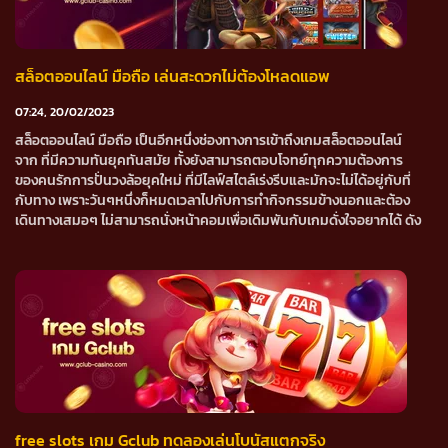
เจ้าหน้าที่ฝ่ายให้บริการลูกค้าโดยตรงเท่านั้น หลังจากติดต่อและแจ้งความ
ประสงค์ถึงการสมัครเข้าร่วมเป็นสมาชิกกับเจ้าหน้าที่เรียบร้อยแล้ว เจ้า
หน้าที่จะทำการขอข้อมูลส่วนบุคคลของผู้สมัคร gclub เช่น ชื่อ-นามสกุล ,
สล็อตออนไลน์ มือถือ เล่นสะดวกไม่ต้องโหลดแอพ
เบอร์โทรศัพท์ , หมายเลขบัญชีและบัญชีธนาคารที่ใช้ เป็นต้น โดยที่ไม่มี
ความจำเป็นจะต้องยื่นเอกสารอื่นใดให้ยุ่งยากวุ่นวาย ขอเพียงแค่ข้อมูลที่
07:24, 20/02/2023
แจ้งมาทั้งหมดจะต้องตรงตามความเป็นจริง สามารถใช้งานได้ เนื่องจากจะ
มีผลในเรื่องของการยืนยันตัวตนและการฝากเงินเพื่อเข้าเล่นเกม แตกง่าย
สล็อตออนไลน์ มือถือ เป็นอีกหนึ่งช่องทางการเข้าถึงเกมสล็อตออนไลน์
ต่อไปได้ ใช้เวลาเพียงแค่ไม่กี่อึดใจ เจ้าหน้าที่จะเร่งมือในการลงทะเบียน
จาก ที่มีความทันยุคทันสมัย ทั้งยังสามารถตอบโจทย์ทุกความต้องการ
สมัครสมาชิกตามข้อมูลทั้งหมดทั้งมวลที่ผู้สมัครได้ให้ไว้ หลังจากนั้นจะแจ้ง
ของคนรักการปั่นวงล้อยุคใหม่ ที่มีไลฟ์สไตล์เร่งรีบและมักจะไม่ได้อยู่กับที่
รายละเอียดพร้อมช่องทางการฝากเงิน เพื่อให้ผู้สมัครฝากเงินสำหรับเปิดใช้
กับทาง เพราะวันๆหนึ่งก็หมดเวลาไปกับการทำกิจกรรมข้างนอกและต้อง
บัญชีและยืนยันตัวตนอย่างเป็นทางการ […]
เดินทางเสมอๆ ไม่สามารถนั่งหน้าคอมเพื่อเดิมพันกับเกมดั่งใจอยากได้ ดัง
นั้น เพื่อให้ผู้ที่สนใจอยากจะเข้าร่วมเล่นเกมสล็อตออนไลน์ สามารถรับ
ประสบการณ์ความสนุกได้แบบไม่มีขาดตอน ไม่ว่าจะอยู่ที่ไหน นึกอยากจะ
เดิมพันก็สามารถเข้าร่วมสนุกและลุ้นรางวัลไปกับเกมสล็อตจาก ได้ทุกที่ทุก
เวลา เพียงแค่ใช้อุปกรณ์สมาร์ทโฟน อุปกรณ์ไอทีที่ไม่ว่าใครก็ต้องพกพา
เท่านั้น ข้อดีของการเล่นเกม สล็อตออนไลน์ มือถือ แต่ก่อน หากพูดถึงการ
เล่นเกมสล็อตหรือเกมคาสิโนต่างๆ ก็จะต้องนึกถึงแหล่งให้บริการตาม
ประเทศที่เปิดให้ธุรกิจนี้เป็นธุรกิจที่ถูกกฎหมาย เช่น ปอยเปต (ประเทศ
กัมพูชา) หรือ ลาสเวกัส (ประเทศอเมริกา) เป็นต้น ซึ่งเป็นแหล่งให้บริการ
เกมคาสิโนชั้นดีที่ไม่ว่าใครก็ต้องรู้จัก แน่นอนว่ากว่าจะได้เข้าไปเล่น ได้ไปวาง
เดิมพันเพื่อเล่นสนุกและลุ้นรางวัล นอกจากคุณจะต้องเสียเวลามากมายไป
free slots เกม Gclub ทดลองเล่นโบนัสแตกจริง
กับการเดินทางแล้ว ก็ยังจะต้องเสียเงินเสียค่าใช้จ่ายมากมายอีกด้วย นับ