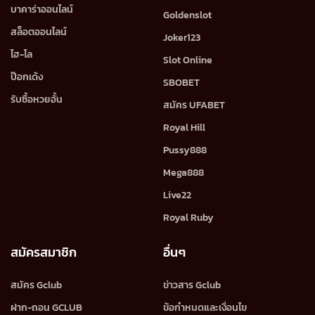
บาคาร่าออนไลน์
Goldenslot
สล็อตออนไลน์
Joker123
ไฮ-โล
Slot Online
ป๊อกเด้ง
SBOBET
รับซื้อหวยอั้น
สมัคร UFABET
Royal Hill
Pussy888
Mega888
Live22
Royal Ruby
สมัครสมาชิก
อื่นๆ
สมัคร Gclub
ข่าวสาร Gclub
ฝาก-ถอน GCLUB
ข้อกำหนดและเงื่อนไข