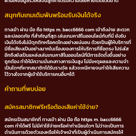
ผ่านให้ข้อมูลรั่วไหลจนลูกค้าได้รับความเสียหายโดดเด็ดขาด
สนุกกับเกมเดิมพันพร้อมรับเงินได้จริง
ทางเข้า ผ่าน มือ ถือ https m. bacc6666 com เข้าถึงง่าย สะดวก
และปลอดภัย ที่สำคัญที่สุด เล่นเกมคาสิโนออนไลน์กับที่นี่ ยังรับ
เงินได้จริงไม่มีตุกติกหรือคดโกงอย่างแน่นอน ด้วยเป็นผู้ให้บริการที่
มีชื่อเสียงเป็นอย่างมากในเรื่องของการให้บริการที่ซื่อตรง โปร่งใส
อีกถึงยังเป็นแหล่งเล่นเกมคาสิโนออนไลน์ที่มีการจัดตั้งขึ้นอย่าง
ถูกต้อง ทำให้มีความมั่นคงทางการเงินสูง ไม่มีเหตุผลและความจำ
เป็นใดๆที่หากสมาชิกได้รับรางวัล แล้วจะหนีหายจนทำให้เสียความ
ไว้วางใจจากผู้เข้าใช้บริการคนอื่นๆได้
คำถามที่พบบ่อย
สมัครสมาชิกฟรีหรือต้องเสียค่าใช้จ่าย?
สมัครเป็นสมาชิกที่ ทางเข้า ผ่าน มือ ถือ https m. bacc6666
com ทำได้ฟรี ไม่มีค่าใช้จ่ายหรือค่าทำเนียมใดๆ ไม่ว่าจะเป็นการ
ดำเนินการด้วยตัวเองหรือให้เจ้าหน้าที่เป็นผู้ดำเนินการสมัครให้