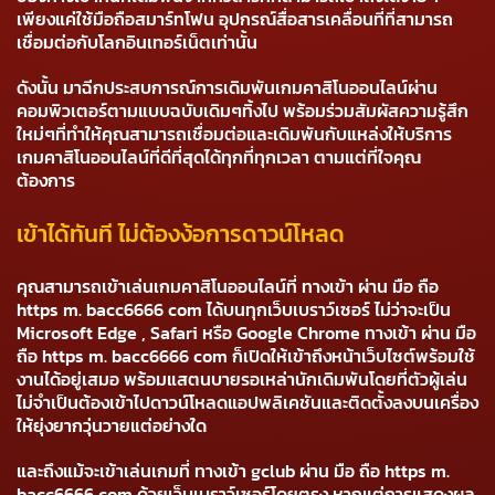
เพียงแค่ใช้มือถือสมาร์ทโฟน อุปกรณ์สื่อสารเคลื่อนที่ที่สามารถ
เชื่อมต่อกับโลกอินเทอร์เน็ตเท่านั้น
ดังนั้น มาฉีกประสบการณ์การเดิมพันเกมคาสิโนออนไลน์ผ่าน
คอมพิวเตอร์ตามแบบฉบับเดิมๆทิ้งไป พร้อมร่วมสัมผัสความรู้สึก
ใหม่ๆที่ทำให้คุณสามารถเชื่อมต่อและเดิมพันกับแหล่งให้บริการ
เกมคาสิโนออนไลน์ที่ดีที่สุดได้ทุกที่ทุกเวลา ตามแต่ที่ใจคุณ
ต้องการ
เข้าได้ทันที ไม่ต้องง้อการดาวน์โหลด
คุณสามารถเข้าเล่นเกมคาสิโนออนไลน์ที่ ทางเข้า ผ่าน มือ ถือ
https m. bacc6666 com ได้บนทุกเว็บเบราว์เซอร์ ไม่ว่าจะเป็น
Microsoft Edge , Safari หรือ Google Chrome ทางเข้า ผ่าน มือ
ถือ https m. bacc6666 com ก็เปิดให้เข้าถึงหน้าเว็บไซต์พร้อมใช้
งานได้อยู่เสมอ พร้อมแสตนบายรอเหล่านักเดิมพันโดยที่ตัวผู้เล่น
ไม่จำเป็นต้องเข้าไปดาวน์โหลดแอปพลิเคชันและติดตั้งลงบนเครื่อง
ให้ยุ่งยากวุ่นวายแต่อย่างใด
และถึงแม้จะเข้าเล่นเกมที่ ทางเข้า gclub ผ่าน มือ ถือ https m.
bacc6666 com ด้วยเว็บเบราว์เซอร์โดยตรง หากแต่การแสดงผล